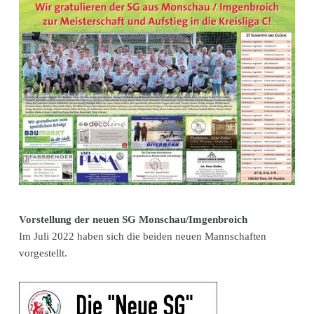
Vorstellung der neuen SG Monschau/Imgenbroich
Im Juli 2022 haben sich die beiden neuen Mannschaften
vorgestellt.