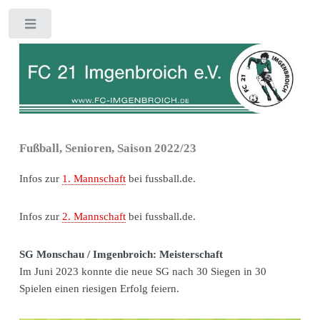
Toggle
Fußball, Senioren, Saison 2022/23
Infos zur
1. Mannschaft
bei fussball.de.
Infos zur
2. Mannschaft
bei fussball.de.
SG Monschau / Imgenbroich: Meisterschaft
Im Juni 2023 konnte die neue SG nach 30 Siegen in 30
Spielen einen riesigen Erfolg feiern.